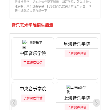
很多准备学二胡的小伙伴都不知道二胡好学吗，怎么才能快
速学会，其实想要学会一门乐器首先就要了解这个乐器，今
天小编就给大家介绍一下
音乐艺术学院招生简章
星海音乐学院
中国音乐学院
了解课程详情
了解课程详情
中央音乐学院
上海音乐学院
了解课程详情
了解课程详情