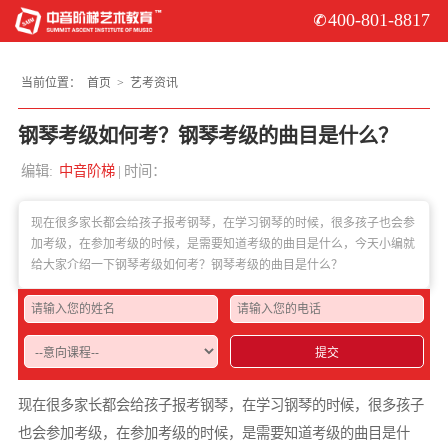
400-801-8817
当前位置：
首页
>
艺考资讯
钢琴考级如何考？钢琴考级的曲目是什么？
编辑:
中音阶梯
|
时间：
2022-07-21
现在很多家长都会给孩子报考钢琴，在学习钢琴的时候，很多孩子也会参
加考级，在参加考级的时候，是需要知道考级的曲目是什么，今天小编就
给大家介绍一下钢琴考级如何考？钢琴考级的曲目是什么？
提交
现在很多家长都会给孩子报考钢琴，在学习钢琴的时候，很多孩子
也会参加考级，在参加考级的时候，是需要知道考级的曲目是什