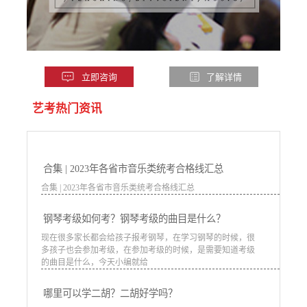
立即咨询
了解详情
艺考热门资讯
合集 | 2023年各省市音乐类统考合格线汇总
合集 | 2023年各省市音乐类统考合格线汇总
钢琴考级如何考？钢琴考级的曲目是什么？
现在很多家长都会给孩子报考钢琴，在学习钢琴的时候，很
多孩子也会参加考级，在参加考级的时候，是需要知道考级
的曲目是什么，今天小编就给
哪里可以学二胡？二胡好学吗？