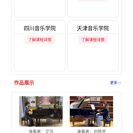
四川音乐学院
天津音乐学院
了解课程详情
了解课程详情
作品展示
更多>>
演奏者：艾莎
演奏者：刘晓芊