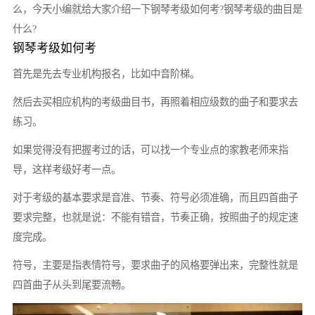
么，今天小编就给大家介绍一下钢琴考级如何考?钢琴考级的曲目是
什么?
钢琴考级如何考
首先是先去专业机构报名，比如中音阶梯。
然后去买相应机构的考级曲目书，再照着相应级数的曲子和要求去
练习。
如果觉得没有把握考过的话，可以找一个专业点的家教老师来指
导，这样考级好考一点。
对于考级的基本要求是音准、节奏、符号必须准确，而且四首曲子
要求完整，也就是说：不能有错音，节奏正确，按照曲子的规定速
度完成。
符号，主要是指表情符号，要求曲子的风格要弹出来，完整性就是
四首曲子从头到尾要流畅。