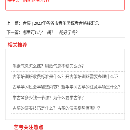
将在第一时间删除内容！
上一篇：
合集 | 2023年各省市音乐类统考合格线汇总
下一篇：
哪里可以学二胡？二胡好学吗？
相关推荐
唱歌气息怎么练？唱歌气息不稳怎么办？
古筝培训班收费标准是什么？开古筝培训班需要办理什么证件？
古筝学习班会学哪些内容？新手学习古筝的注意事项是什么？
学古琴多少钱一节课？为什么要学古筝？
古筝的演奏技巧是什么？古筝的演奏姿势有哪些？
艺考关注热点